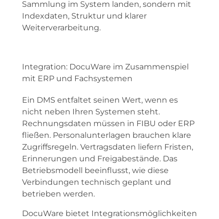
Sammlung im System landen, sondern mit
Indexdaten, Struktur und klarer
Weiterverarbeitung.
Integration: DocuWare im Zusammenspiel
mit ERP und Fachsystemen
Ein DMS entfaltet seinen Wert, wenn es
nicht neben Ihren Systemen steht.
Rechnungsdaten müssen in FIBU oder ERP
fließen. Personalunterlagen brauchen klare
Zugriffsregeln. Vertragsdaten liefern Fristen,
Erinnerungen und Freigabestände. Das
Betriebsmodell beeinflusst, wie diese
Verbindungen technisch geplant und
betrieben werden.
DocuWare bietet Integrationsmöglichkeiten