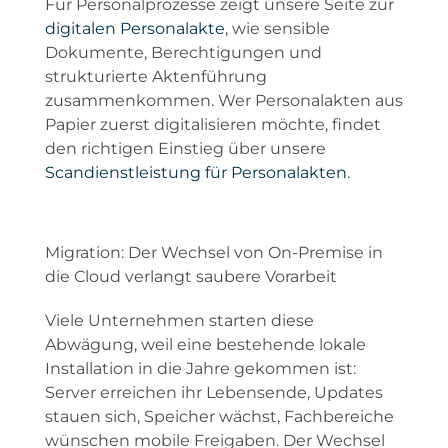
Für Personalprozesse zeigt unsere Seite zur
digitalen Personalakte
, wie sensible
Dokumente, Berechtigungen und
strukturierte Aktenführung
zusammenkommen. Wer Personalakten aus
Papier zuerst digitalisieren möchte, findet
den richtigen Einstieg über unsere
Scandienstleistung für Personalakten
.
Migration: Der Wechsel von On-Premise in
die Cloud verlangt saubere Vorarbeit
Viele Unternehmen starten diese
Abwägung, weil eine bestehende lokale
Installation in die Jahre gekommen ist:
Server erreichen ihr Lebensende, Updates
stauen sich, Speicher wächst, Fachbereiche
wünschen mobile Freigaben. Der Wechsel