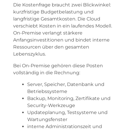
Die Kostenfrage braucht zwei Blickwinkel:
kurzfristige Budgetbelastung und
langfristige Gesamtkosten. Die Cloud
verschiebt Kosten in ein laufendes Modell.
On-Premise verlangt stärkere
Anfangsinvestitionen und bindet interne
Ressourcen über den gesamten
Lebenszyklus.
Bei On-Premise gehören diese Posten
vollständig in die Rechnung:
Server, Speicher, Datenbank und
Betriebssysteme
Backup, Monitoring, Zertifikate und
Security-Werkzeuge
Updateplanung, Testsysteme und
Wartungsfenster
interne Administrationszeit und