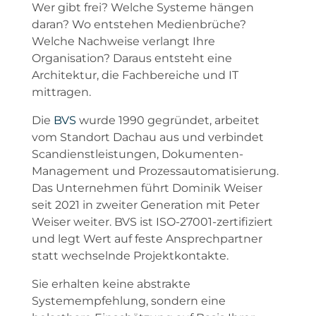
Wer gibt frei? Welche Systeme hängen
daran? Wo entstehen Medienbrüche?
Welche Nachweise verlangt Ihre
Organisation? Daraus entsteht eine
Architektur, die Fachbereiche und IT
mittragen.
Die
BVS
wurde 1990 gegründet, arbeitet
vom Standort Dachau aus und verbindet
Scandienstleistungen, Dokumenten-
Management und Prozessautomatisierung.
Das Unternehmen führt Dominik Weiser
seit 2021 in zweiter Generation mit Peter
Weiser weiter. BVS ist ISO-27001-zertifiziert
und legt Wert auf feste Ansprechpartner
statt wechselnde Projektkontakte.
Sie erhalten keine abstrakte
Systemempfehlung, sondern eine