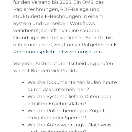
für den Versand bis 2028. Ein DMS, das
Papierrechnungen, PDF-Belege und
strukturierte E-Rechnungen in einem
System und denselben Workflows
verarbeitet, schafft hier eine saubere
Grundlage. Welche konkreten Schritte bis
dahin nötig sind, zeigt unser Ratgeber zur
E-
Rechnungspflicht effizient umsetzen
.
Vor jeder Architekturentscheidung prüfen
wir mit Kunden vier Punkte:
Welche Dokumentarten laufen heute
durch das Unternehmen?
Welche Systeme liefern Daten oder
erhalten Ergebnisdaten?
Welche Rollen benötigen Zugriff,
Freigaben oder Sperren?
Welche Aufbewahrungs-, Nachweis-
und Löschregeln gelten?