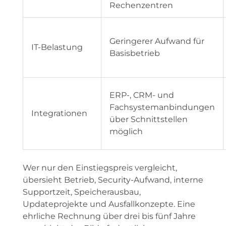
Rechenzentren
Geringerer Aufwand für
IT-Belastung
Basisbetrieb
ERP-, CRM- und
Fachsystemanbindungen
Integrationen
über Schnittstellen
möglich
Wer nur den Einstiegspreis vergleicht,
übersieht Betrieb, Security-Aufwand, interne
Supportzeit, Speicherausbau,
Updateprojekte und Ausfallkonzepte. Eine
ehrliche Rechnung über drei bis fünf Jahre