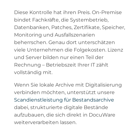
Diese Kontrolle hat ihren Preis. On-Premise
bindet Fachkräfte, die Systembetrieb,
Datenbanken, Patches, Zertifikate, Speicher,
Monitoring und Ausfallszenarien
beherrschen. Genau dort unterschätzen
viele Unternehmen die Folgekosten. Lizenz
und Server bilden nur einen Teil der
Rechnung – Betriebszeit Ihrer IT zählt
vollständig mit.
Wenn Sie lokale Archive mit Digitalisierung
verbinden möchten, unterstützt unsere
Scandienstleistung für Bestandsarchive
dabei, strukturierte digitale Bestände
aufzubauen, die sich direkt in DocuWare
weiterverarbeiten lassen.