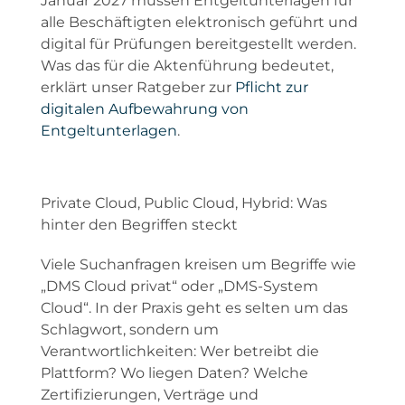
Januar 2027 müssen Entgeltunterlagen für
alle Beschäftigten elektronisch geführt und
digital für Prüfungen bereitgestellt werden.
Was das für die Aktenführung bedeutet,
erklärt unser Ratgeber zur
Pflicht zur
digitalen Aufbewahrung von
Entgeltunterlagen
.
Private Cloud, Public Cloud, Hybrid: Was
hinter den Begriffen steckt
Viele Suchanfragen kreisen um Begriffe wie
„DMS Cloud privat“ oder „DMS-System
Cloud“. In der Praxis geht es selten um das
Schlagwort, sondern um
Verantwortlichkeiten: Wer betreibt die
Plattform? Wo liegen Daten? Welche
Zertifizierungen, Verträge und