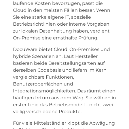
laufende Kosten bevorzugen, passt die
Cloud in den meisten Fällen besser. Wenn
Sie eine starke eigene IT, spezielle
Betriebsrichtlinien oder interne Vorgaben
zur lokalen Datenhaltung haben, verdient
On-Premise eine ernsthafte Prüfung.
DocuWare bietet Cloud, On-Premises und
hybride Szenarien an. Laut Hersteller
basieren beide Bereitstellungsarten auf
derselben Codebasis und liefern im Kern
vergleichbare Funktionen,
Benutzeroberflächen und
Integrationsmöglichkeiten. Das räumt einen
häufigen Irrtum aus dem Weg: Sie wählen in
erster Linie das Betriebsmodell – nicht zwei
völlig verschiedene Produkte.
Für viele Mittelständler kippt die Abwägung