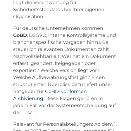
liegt die Verantwortung für
Sicherheitsstandards bei Ihrer eigenen
Organisation.
Für deutsche Unternehmen kommen
GoBD
, DSGVO, interne Kontrollsysteme und
branchenspezifische Vorgaben hinzu. Bei
steuerlich relevanten Dokumenten zählt
Nachvollziehbarkeit: Wer hat ein Dokument
erfasst, geändert, freigegeben oder
exportiert? Welche Version liegt vor?
Welche Aufbewahrungsfrist gilt? Einen
strukturierten Überblick dazu liefert unser
Ratgeber zur
GoBD-konformen
Archivierung
. Diese Fragen gehören in
jedem Fall vor der Systementscheidung auf
den Tisch.
Relevant für Personalabteilungen: Ab dem 1.