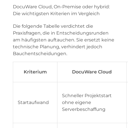
DocuWare Cloud, On-Premise oder hybrid:
Die wichtigsten Kriterien im Vergleich
Die folgende Tabelle verdichtet die
Praxisfragen, die in Entscheidungsrunden
am häufigsten auftauchen. Sie ersetzt keine
technische Planung, verhindert jedoch
Bauchentscheidungen.
Kriterium
DocuWare Cloud
Schneller Projektstart
Startaufwand
ohne eigene
Serverbeschaffung