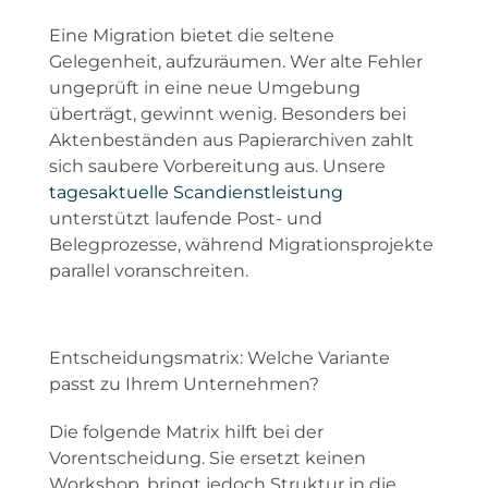
Eine Migration bietet die seltene
Gelegenheit, aufzuräumen. Wer alte Fehler
ungeprüft in eine neue Umgebung
überträgt, gewinnt wenig. Besonders bei
Aktenbeständen aus Papierarchiven zahlt
sich saubere Vorbereitung aus. Unsere
tagesaktuelle Scandienstleistung
unterstützt laufende Post- und
Belegprozesse, während Migrationsprojekte
parallel voranschreiten.
Entscheidungsmatrix: Welche Variante
passt zu Ihrem Unternehmen?
Die folgende Matrix hilft bei der
Vorentscheidung. Sie ersetzt keinen
Workshop, bringt jedoch Struktur in die