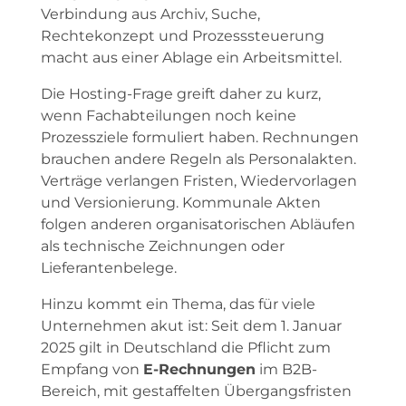
Verbindung aus Archiv, Suche,
Rechtekonzept und Prozesssteuerung
macht aus einer Ablage ein Arbeitsmittel.
Die Hosting-Frage greift daher zu kurz,
wenn Fachabteilungen noch keine
Prozessziele formuliert haben. Rechnungen
brauchen andere Regeln als Personalakten.
Verträge verlangen Fristen, Wiedervorlagen
und Versionierung. Kommunale Akten
folgen anderen organisatorischen Abläufen
als technische Zeichnungen oder
Lieferantenbelege.
Hinzu kommt ein Thema, das für viele
Unternehmen akut ist: Seit dem 1. Januar
2025 gilt in Deutschland die Pflicht zum
Empfang von
E-Rechnungen
im B2B-
Bereich, mit gestaffelten Übergangsfristen