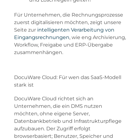
Für Unternehmen, die Rechnungsprozesse
zuerst digitalisieren möchten, zeigt unsere
Seite zur
intelligenten Verarbeitung von
Eingangsrechnungen
, wie eng Archivierung,
Workflow, Freigabe und ERP-Übergabe
zusammenhängen.
DocuWare Cloud: Für wen das SaaS-Modell
stark ist
DocuWare Cloud richtet sich an
Unternehmen, die ein DMS nutzen
möchten, ohne eigene Server,
Datenbankbetrieb und Infrastrukturpflege
aufzubauen. Der Zugriff erfolgt
browserbasiert; Benutzer, Speicher und