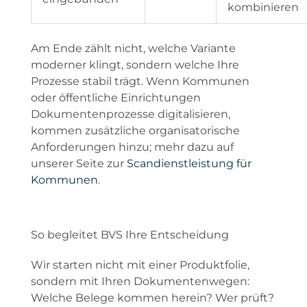
kombinieren
Am Ende zählt nicht, welche Variante
moderner klingt, sondern welche Ihre
Prozesse stabil trägt. Wenn Kommunen
oder öffentliche Einrichtungen
Dokumentenprozesse digitalisieren,
kommen zusätzliche organisatorische
Anforderungen hinzu; mehr dazu auf
unserer Seite zur
Scandienstleistung für
Kommunen
.
So begleitet BVS Ihre Entscheidung
Wir starten nicht mit einer Produktfolie,
sondern mit Ihren Dokumentenwegen:
Welche Belege kommen herein? Wer prüft?