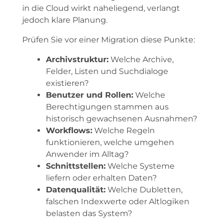
in die Cloud wirkt naheliegend, verlangt
jedoch klare Planung.
Prüfen Sie vor einer Migration diese Punkte:
Archivstruktur:
Welche Archive,
Felder, Listen und Suchdialoge
existieren?
Benutzer und Rollen:
Welche
Berechtigungen stammen aus
historisch gewachsenen Ausnahmen?
Workflows:
Welche Regeln
funktionieren, welche umgehen
Anwender im Alltag?
Schnittstellen:
Welche Systeme
liefern oder erhalten Daten?
Datenqualität:
Welche Dubletten,
falschen Indexwerte oder Altlogiken
belasten das System?