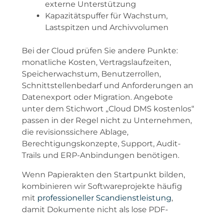
externe Unterstützung
Kapazitätspuffer für Wachstum,
Lastspitzen und Archivvolumen
Bei der Cloud prüfen Sie andere Punkte:
monatliche Kosten, Vertragslaufzeiten,
Speicherwachstum, Benutzerrollen,
Schnittstellenbedarf und Anforderungen an
Datenexport oder Migration. Angebote
unter dem Stichwort „Cloud DMS kostenlos“
passen in der Regel nicht zu Unternehmen,
die revisionssichere Ablage,
Berechtigungskonzepte, Support, Audit-
Trails und ERP-Anbindungen benötigen.
Wenn Papierakten den Startpunkt bilden,
kombinieren wir Softwareprojekte häufig
mit
professioneller Scandienstleistung
,
damit Dokumente nicht als lose PDF-