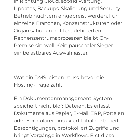
in Richtung Cloud, sobald Wartung,
Updates, Backups, Skalierung und Security-
Betrieb nüchtern eingepreist werden. Für
einzelne Branchen, Konzernstrukturen oder
Organisationen mit fest definierten
Rechenzentrumsprozessen bleibt On-
Premise sinnvoll. Kein pauschaler Sieger –
ein belastbares Auswahlraster.
Was ein DMS leisten muss, bevor die
Hosting-Frage zählt
Ein Dokumentenmanagement-System
speichert nicht bloß Dateien. Es erfasst
Dokumente aus Papier, E-Mail, ERP, Portalen
oder Formularen, indexiert Inhalte, steuert
Berechtigungen, protokolliert Zugriffe und
bringt Vorgänge in Workflows. Erst diese