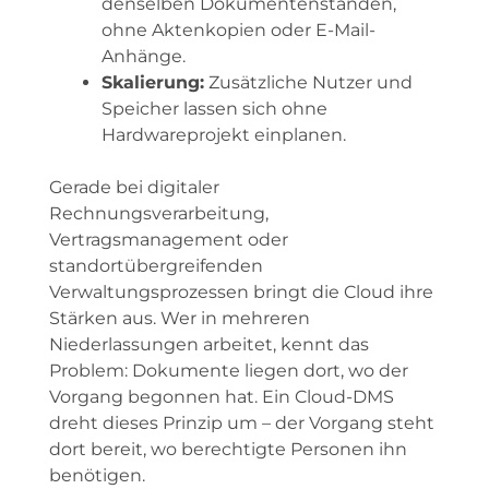
denselben Dokumentenständen,
ohne Aktenkopien oder E-Mail-
Anhänge.
Skalierung:
Zusätzliche Nutzer und
Speicher lassen sich ohne
Hardwareprojekt einplanen.
Gerade bei digitaler
Rechnungsverarbeitung,
Vertragsmanagement oder
standortübergreifenden
Verwaltungsprozessen bringt die Cloud ihre
Stärken aus. Wer in mehreren
Niederlassungen arbeitet, kennt das
Problem: Dokumente liegen dort, wo der
Vorgang begonnen hat. Ein Cloud-DMS
dreht dieses Prinzip um – der Vorgang steht
dort bereit, wo berechtigte Personen ihn
benötigen.