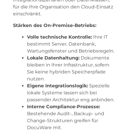
für die Ihre Organisation den Cloud-Einsatz
einschränkt.
Stärken des On-Premise-Betriebs:
Volle technische Kontrolle:
Ihre IT
bestimmt Server, Datenbank,
Wartungsfenster und Betriebsregeln.
Lokale Datenhaltung:
Dokumente
bleiben in Ihrer Infrastruktur, sofern
Sie keine hybriden Speicherpfade
nutzen.
Eigene Integrationslogik:
Spezielle
lokale Systeme lassen sich bei
passender Architektur eng anbinden.
Interne Compliance-Prozesse:
Bestehende Audit-, Backup- und
Change-Strukturen greifen für
DocuWare mit.