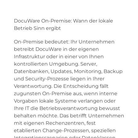
DocuWare On-Premise: Wann der lokale
Betrieb Sinn ergibt
On-Premise bedeutet: Ihr Unternehmen
betreibt DocuWare in der eigenen
Infrastruktur oder in einer von Ihnen
kontrollierten Umgebung. Server,
Datenbanken, Updates, Monitoring, Backup
und Security-Prozesse liegen in Ihrer
Verantwortung. Die Entscheidung fällt
zugunsten On-Premise aus, wenn interne
Vorgaben lokale Systeme verlangen oder
Ihre IT die Betriebsverantwortung bewusst
behalten möchte. Das betrifft Unternehmen
mit eigenen Rechenzentren, fest
etablierten Change-Prozessen, speziellen
Integrationsszenarien oder Datenklassen,