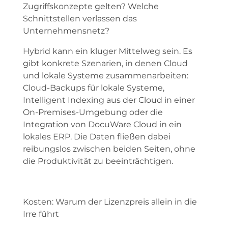
Zugriffskonzepte gelten? Welche
Schnittstellen verlassen das
Unternehmensnetz?
Hybrid kann ein kluger Mittelweg sein. Es
gibt konkrete Szenarien, in denen Cloud
und lokale Systeme zusammenarbeiten:
Cloud-Backups für lokale Systeme,
Intelligent Indexing aus der Cloud in einer
On-Premises-Umgebung oder die
Integration von DocuWare Cloud in ein
lokales ERP. Die Daten fließen dabei
reibungslos zwischen beiden Seiten, ohne
die Produktivität zu beeinträchtigen.
Kosten: Warum der Lizenzpreis allein in die
Irre führt