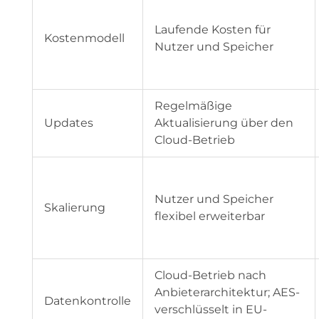
Laufende Kosten für
Kostenmodell
Nutzer und Speicher
Regelmäßige
Updates
Aktualisierung über den
Cloud-Betrieb
Nutzer und Speicher
Skalierung
flexibel erweiterbar
Cloud-Betrieb nach
Anbieterarchitektur; AES-
Datenkontrolle
verschlüsselt in EU-