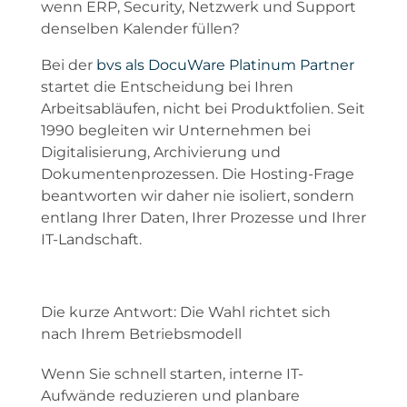
wenn ERP, Security, Netzwerk und Support
denselben Kalender füllen?
Bei der
bvs als DocuWare Platinum Partner
startet die Entscheidung bei Ihren
Arbeitsabläufen, nicht bei Produktfolien. Seit
1990 begleiten wir Unternehmen bei
Digitalisierung, Archivierung und
Dokumentenprozessen. Die Hosting-Frage
beantworten wir daher nie isoliert, sondern
entlang Ihrer Daten, Ihrer Prozesse und Ihrer
IT-Landschaft.
Die kurze Antwort: Die Wahl richtet sich
nach Ihrem Betriebsmodell
Wenn Sie schnell starten, interne IT-
Aufwände reduzieren und planbare