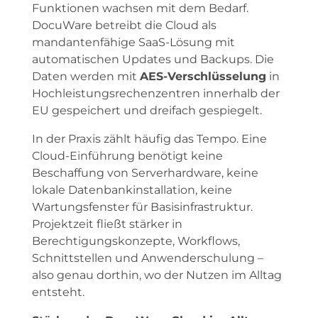
Funktionen wachsen mit dem Bedarf.
DocuWare betreibt die Cloud als
mandantenfähige SaaS-Lösung mit
automatischen Updates und Backups. Die
Daten werden mit
AES-Verschlüsselung
in
Hochleistungsrechenzentren innerhalb der
EU gespeichert und dreifach gespiegelt.
In der Praxis zählt häufig das Tempo. Eine
Cloud-Einführung benötigt keine
Beschaffung von Serverhardware, keine
lokale Datenbankinstallation, keine
Wartungsfenster für Basisinfrastruktur.
Projektzeit fließt stärker in
Berechtigungskonzepte, Workflows,
Schnittstellen und Anwenderschulung –
also genau dorthin, wo der Nutzen im Alltag
entsteht.