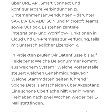
über URL, API, Smart Connect und
konfigurierbare Verbindungen zu
Unternehmensanwendungen – darunter
SAP, DATEV, ADDISON und Microsoft Teams
sowie Outlook. Es stehen zentrale
Integrations- und Workflow-Funktionen in
Cloud und On-Premises zur Verfügung, teils
mit unterschiedlicher Lizenzlogik.
In Projekten prüfen wir Datenflüsse bis auf
Feldebene: Welche Belegnummer kommt
aus welchem System? Welche Kostenstelle
steuert welchen Genehmigungsweg?
Welche Stammdaten gelten führend?
Solche Details entscheiden über Akzeptanz.
Eine schöne Oberfläche hilft wenig, wenn
Freigaben nach zwei Wochen wieder per E-
Mail stattfinden.