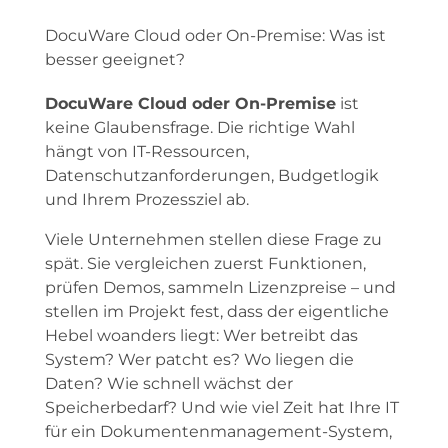
DocuWare Cloud oder On-Premise: Was ist
besser geeignet?
DocuWare Cloud oder On-Premise
ist
keine Glaubensfrage. Die richtige Wahl
hängt von IT-Ressourcen,
Datenschutzanforderungen, Budgetlogik
und Ihrem Prozessziel ab.
Viele Unternehmen stellen diese Frage zu
spät. Sie vergleichen zuerst Funktionen,
prüfen Demos, sammeln Lizenzpreise – und
stellen im Projekt fest, dass der eigentliche
Hebel woanders liegt: Wer betreibt das
System? Wer patcht es? Wo liegen die
Daten? Wie schnell wächst der
Speicherbedarf? Und wie viel Zeit hat Ihre IT
für ein Dokumentenmanagement-System,